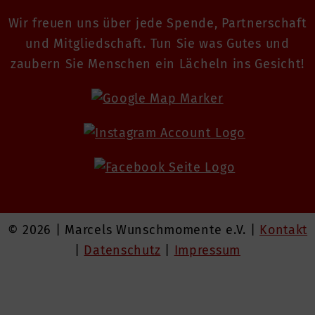
Wir freuen uns über jede Spende, Partnerschaft
und Mitgliedschaft. Tun Sie was Gutes und
zaubern Sie Menschen ein Lächeln ins Gesicht!
© 2026 | Marcels Wunschmomente e.V. |
Kontakt
|
Datenschutz
|
Impressum