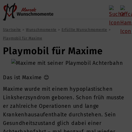
Startseite
Wunschmomente
Erfüllte Wunschmomente
Playmobil für Maxime
Playmobil für Maxime
Das ist Maxime 😊
Maxime wurde mit einem hypoplastischen
Linksherzsyndrom geboren. Schon früh musste
er zahlreiche Operationen und lange
Krankenhausaufenthalte durchstehen. Sein
Gesundheitszustand glich dabei einer
Achterbahnfahrt – mal bergauf, mal wieder