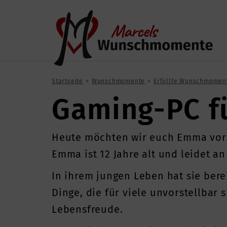
Startseite
Wunschmomente
Erfüllte Wunschmomen
Gaming-PC f
Heute möchten wir euch Emma vors
Emma ist 12 Jahre alt und leidet 
In ihrem jungen Leben hat sie ber
Dinge, die für viele unvorstellbar 
Lebensfreude.