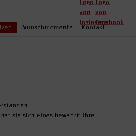
tzen
Wunschmomente
Kontakt
erstanden.
 hat sie sich eines bewahrt: ihre