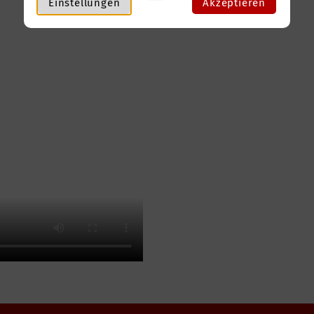
Einstellungen
Akzeptieren