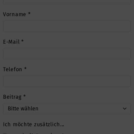
Vorname
*
E-Mail
*
Telefon
*
Beitrag
*
Ich möchte zusätzlich...