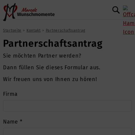
Startseite
Kontakt
Partnerschaftsantrag
Partnerschaftsantrag
Sie möchten Partner werden?
Dann füllen Sie dieses Formular aus.
Wir freuen uns von Ihnen zu hören!
Firma
Name
*