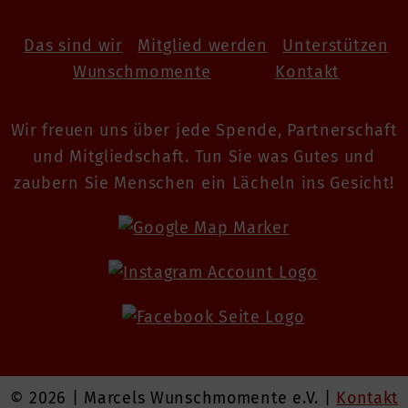
Das sind wir
Mitglied werden
Unterstützen
Wunschmomente
Kontakt
Wir freuen uns über jede Spende, Partnerschaft
und Mitgliedschaft. Tun Sie was Gutes und
zaubern Sie Menschen ein Lächeln ins Gesicht!
© 2026 | Marcels Wunschmomente e.V. |
Kontakt