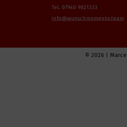
Tel. 07940 9821333
info@wunschmomente.team
© 2026 | Marc