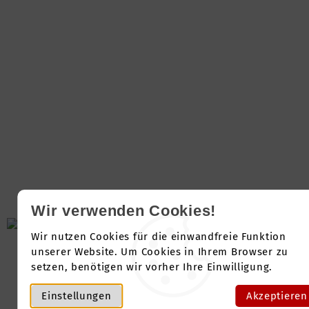
Wir verwenden Cookies!
Wir nutzen Cookies für die einwandfreie Funktion
unserer Website. Um Cookies in Ihrem Browser zu
setzen, benötigen wir vorher Ihre Einwilligung.
Einstellungen
Akzeptieren