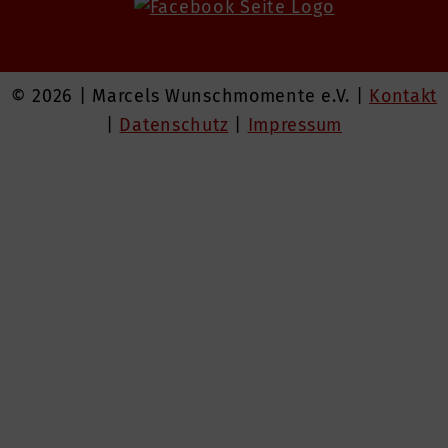
© 2026 | Marcels Wunschmomente e.V. |
Kontakt
|
Datenschutz
|
Impressum