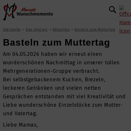
Startseite
Das sind wir
Aktuelles
Basteln zum Muttertag
Basteln zum Muttertag
Am 04.05.2026 haben wir erneut einen
wunderschönen Nachmittag in unserer tollen
Mehrgenerationen-Gruppe verbracht.
Bei selbstgebackenem Kuchen, Brezeln,
leckeren Getränken und vielen netten
Gesprächen entstanden mit viel Kreativität und
Liebe wunderschöne Einzelstücke zum Mutter-
und Vatertag.
Liebe Mamas,