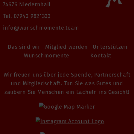
74676 Niedernhall
Tel. 07940 9821333
info@wunschmomente.team
Das sind wir
Mitglied werden
Unterstützen
Wunschmomente
Kontakt
Wir freuen uns über jede Spende, Partnerschaft
und Mitgliedschaft. Tun Sie was Gutes und
zaubern Sie Menschen ein Lächeln ins Gesicht!