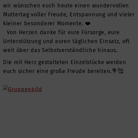
wir wünschen euch heute einen wundervollen
Muttertag voller Freude, Entspannung und vieler
kleiner besonderer Momente. ❤️
Von Herzen danke für eure Fürsorge, eure
Unterstützung und euren täglichen Einsatz, oft
weit über das Selbstverständliche hinaus.
Die mit Herz gestalteten Einzelstücke werden
euch sicher eine große Freude bereiten.💐🥰