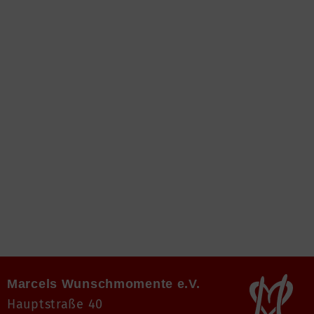
Marcels Wunschmomente e.V.
Hauptstraße 40