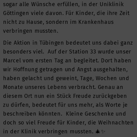
sogar alle Wünsche erfüllen, in der Uniklinik
Göttingen viele davon. Für Kinder, die ihre Zeit
nicht zu Hause, sondern im Krankenhaus
verbringen mussten.
Die Aktion in Tübingen bedeutet uns dabei ganz
besonders viel. Auf der Station 33 wurde unser
Marcel vom ersten Tag an begleitet. Dort haben
wir Hoffnung getragen und Angst ausgehalten,
haben gelacht und geweint, Tage, Wochen und
Monate unseres Lebens verbracht. Genau an
diesem Ort nun ein Stück Freude zurückgeben
zu dürfen, bedeutet für uns mehr, als Worte je
beschreiben könnten. Kleine Geschenke und
doch so viel Freude für Kinder, die Weihnachten
in der Klinik verbringen mussten. 🎄✨