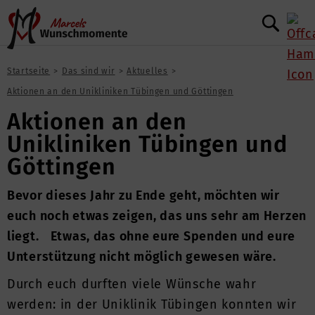
Startseite
Das sind wir
Aktuelles
Aktionen an den Unikliniken Tübingen und Göttingen
Aktionen an den
Unikliniken Tübingen und
Göttingen
Bevor dieses Jahr zu Ende geht, möchten wir
euch noch etwas zeigen, das uns sehr am Herzen
liegt. Etwas, das ohne eure Spenden und eure
Unterstützung nicht möglich gewesen wäre.
Durch euch durften viele Wünsche wahr
werden: in der Uniklinik Tübingen konnten wir