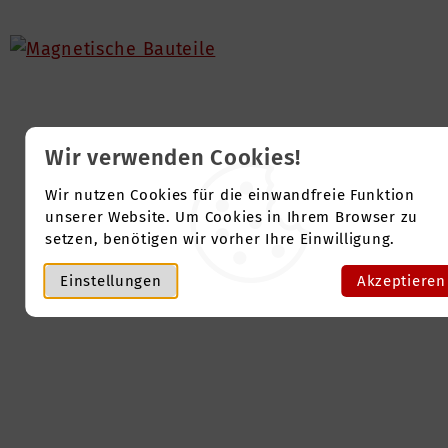
Wir verwenden Cookies!
Wir nutzen Cookies für die einwandfreie Funktion
unserer Website. Um Cookies in Ihrem Browser zu
setzen, benötigen wir vorher Ihre Einwilligung.
Einstellungen
Akzeptieren